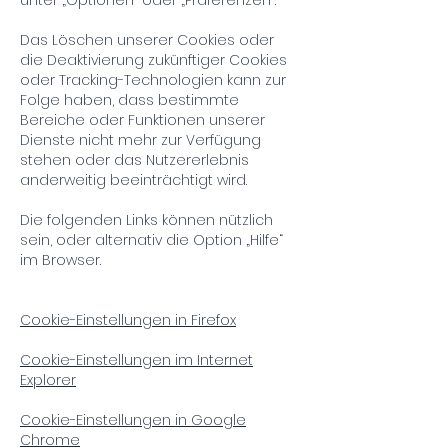
unter „Optionen“ oder „Präferenzen“.
Das Löschen unserer Cookies oder
die Deaktivierung zukünftiger Cookies
oder Tracking-Technologien kann zur
Folge haben, dass bestimmte
Bereiche oder Funktionen unserer
Dienste nicht mehr zur Verfügung
stehen oder das Nutzererlebnis
anderweitig beeinträchtigt wird.
Die folgenden Links können nützlich
sein, oder alternativ die Option „Hilfe“
im Browser.
Cookie-Einstellungen in Firefox
Cookie-Einstellungen im Internet
Explorer
Cookie-Einstellungen in Google
Chrome