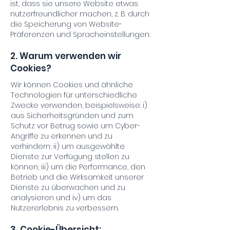
ist, dass sie unsere Website etwas
nutzerfreundlicher machen, z. B. durch
die Speicherung von Website-
Präferenzen und Spracheinstellungen.
2. Warum verwenden wir
Cookies?
Wir können Cookies und ähnliche
Technologien für unterschiedliche
Zwecke verwenden, beispielsweise: i)
aus Sicherheitsgründen und zum
Schutz vor Betrug sowie um Cyber-
Angriffe zu erkennen und zu
verhindern; ii) um ausgewählte
Dienste zur Verfügung stellen zu
können; iii) um die Performance, den
Betrieb und die Wirksamkeit unserer
Dienste zu überwachen und zu
analysieren und iv) um das
Nutzererlebnis zu verbessern.
3. Cookie-Übersicht: