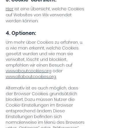
Hier
ist eine Übersicht, welche Cookies
auf Websites von Wix verwendet
werden können.
4. Optionen:
Um mehr über Cookies zu erfahren, u.
a. wie man erkennt, welche Cookies
gesetzt wurden und wie man sie
verwaltet, löscht und blockiert,
empfehlen wir einen Besuch auf
www.aboutcookies.org
oder
www.allaboutcookies.org.
Alternativ ist es auch möglich, dass
der Browser Cookies grundsätzlich
blockiert. Dazu müssen Nutzer die
Cookie-Einstellungen im Browser
entsprechend ändern. Diese
Einstellungen befinden sich
normalerweise im Menü des Browsers