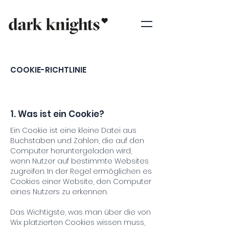
COOKIE-RICHTLINIE
1. Was ist ein Cookie?
Ein Cookie ist eine kleine Datei aus
Buchstaben und Zahlen, die auf den
Computer heruntergeladen wird,
wenn Nutzer auf bestimmte Websites
zugreifen. In der Regel ermöglichen es
Cookies einer Website, den Computer
eines Nutzers zu erkennen.
Das Wichtigste, was man über die von
Wix platzierten Cookies wissen muss,